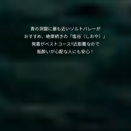
青の洞窟に最も近いソルトバレーが
おすすめ、
絶景続きの「塩谷（しおや）」
発着がベストコース!!
近距離なので
船酔いが心配な人にも安心！